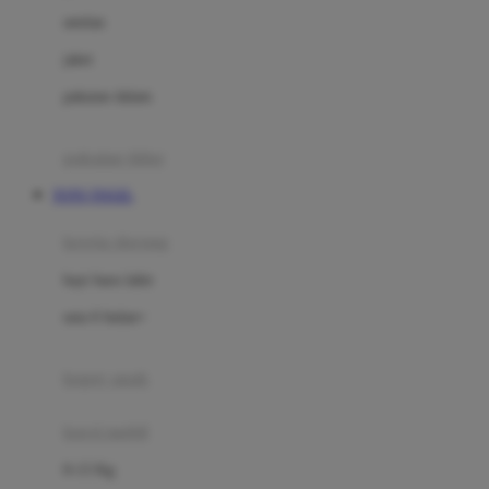
Dae Organics
setelan
Docare
jaket
Doona
pakaian dalam
Down To Earth
Drew
pakaian tidur
Dr. Brown's
TOTO TOGEL
E
kereta dorong
ELC
bayi baru lahir
Ergobaby
usia 6 bulan+
Expert Care
koper anak
Ezyroller
kursi mobil
F
0-13 Kg
Felt So Sweet