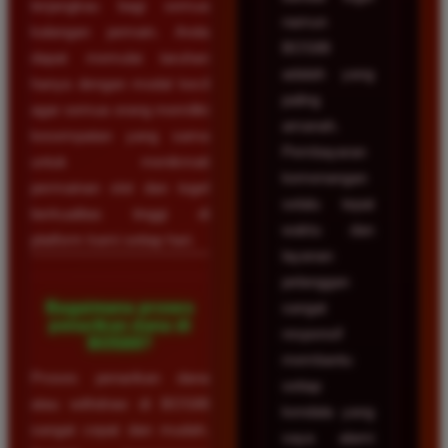
terjangkau bagi semua
namun
kalangan pemain. Anda
BOS88
dapat memulai taruhan
adalah yang
hanya dengan modal kecil
paling
agar semua orang memiliki
amanah.
kesempatan yang sama
Pembayaran
untuk menikmati
kemenangan
permainan slot dan togel
selalu tepat
berkualitas tinggi di
waktu dan
platform kami setiap hari.
layanan
pelanggan
Bagaimana proses
sangat
penarikan dana di
responsif
BOS88?
membantu
Proses penarikan dana
setiap
atau withdraw di BOS88
kendala yang
sangat cepat dan mudah.
saya alami