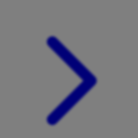
Xootz
Y
Yamatoya
Z
Zaxy
Zoggs
0-9
4Moms
59S