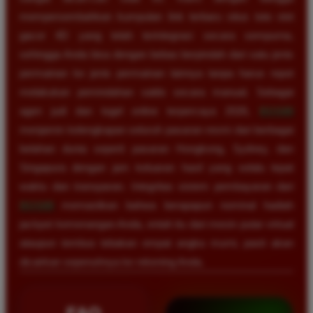
mempersembahkan kumpulan link terbaru situs toto slot
gacor 4D yang telah terintegrasi secara sempurna,
sehingga Anda bisa dengan bebas berpindah dari satu jenis
permainan ke jenis permainan lainnya tanpa harus repot
melakukan pemindahan saldo secara manual. Sebagai
agen judi dan togel online terpercaya 2026,
BOS88
menjamin kelengkapan seluruh pasaran resmi dari berbagai
belahan dunia seperti pasaran Hongkong, Sydney, dan
Singapura dengan jam keluaran hasil yang selalu tepat
waktu dan transparan. Integritas sistem pembayaran dari
BOS88
memastikan bahwa berapapun nominal hadiah
jackpot kemenangan Anda, entah itu dari mesin putar virtual
ataupun tembus tebakan empat angka murni, pasti akan
dicairkan sepenuhnya ke rekening Anda.