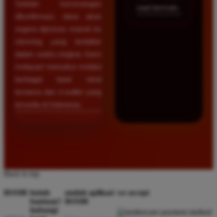
Setelah kemenangan
saat bermain.
dikonfirmasi, dana akan
segera diproses masuk ke
rekening yang terdaftar
dalam waktu singkat. Kami
melayani transaksi melalui
berbagai bank lokal
ternama dan e-wallet yang
tersedia di Indonesia.
Back to top
BOS88
butuh
unduh aplikasi
we accept
bantuan?
BOS88
hubungi