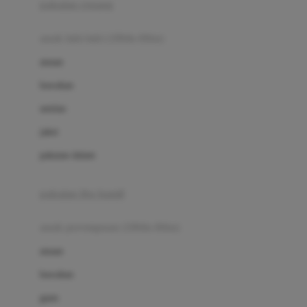
pakaian renang
Bumkins
anak laki-laki (18bln-8thn)
C
atasan
Cetaphil
bawahan
Chicco
setelan
Childlife
jaket
Clevamama
pakaian dalam
Cocolatte
Cottonseeds
pakaian ibu hamil
Cozy N Safe
anak perempuan (18bln-8thn)
Crane
atasan
Cybex
bawahan
D
gaun