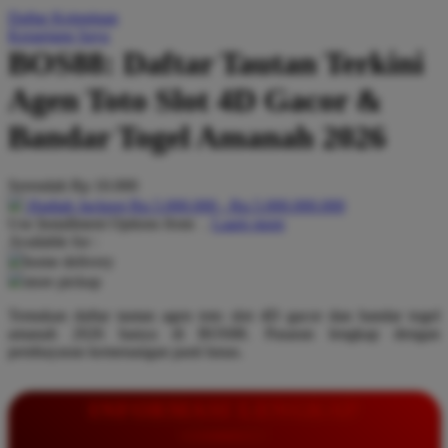
Daftar Keinginan
Q
Keranjang Saya
BOS88: Daftar Tautan Terkini
QV Baby
Agen Toto Slot 4D Gacor &
R
Bandar Togel Amanah 2026
Real Shades
Red Castle
Serendah
Rp 10.000
Ribbon Madness
Hadiah Jackpot
Rp.5.000.000
-
Rp.5.000.000.000
Use Installment Options from
.
Laarn more
Available for :
S
home delivery
store pickup
Sebamed
Temukan daftar tautan agen toto slot 4D gacor dan bandar togel
Silver Cross
amanah 2026 hanya di BOS88. Pasaran lengkap dengan
pembayaran kemenangan pasti lunas.
Simply Idea
Skip Hop
INFORMASI LENGKAP
Spectra