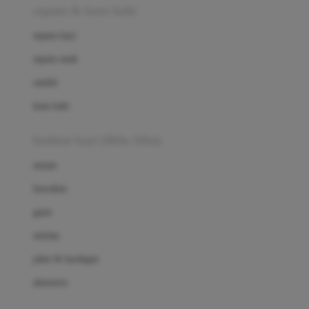
sepatu & kaus kaki
sepatu bayi
sepatu anak
sandal
kaus kaki
fashion bayi (0bln-3thn)
atasan
bawahan
gaun
setelan
jaket & kardigan
aksesoris