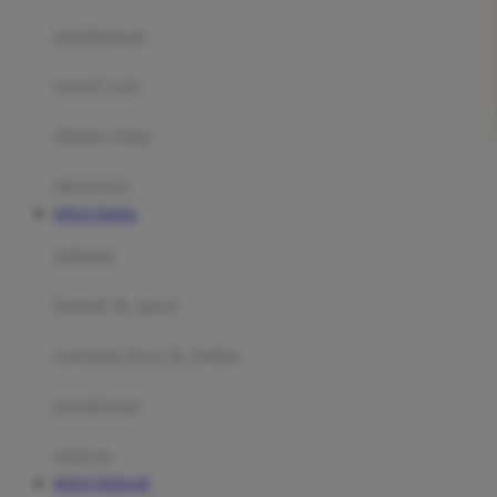
gendongan
travel cots
diaper bags
aksesoris
SITUS TOGEL
selimut
bantal & sprei
ranjang bayi & balita
perabotan
matras
SITUS TOTO 4D