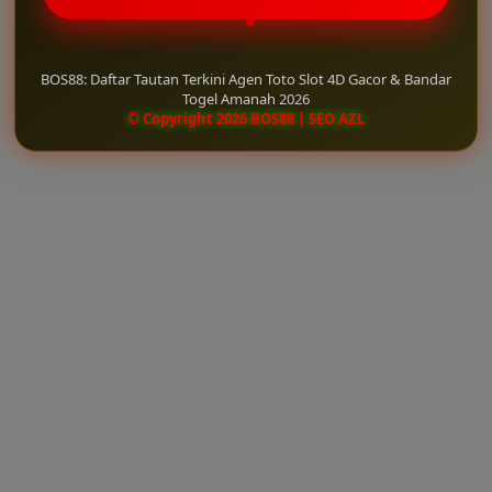
BOS88: Daftar Tautan Terkini Agen Toto Slot 4D Gacor & Bandar
Togel Amanah 2026
© Copyright 2026 BOS88 | SEO AZL