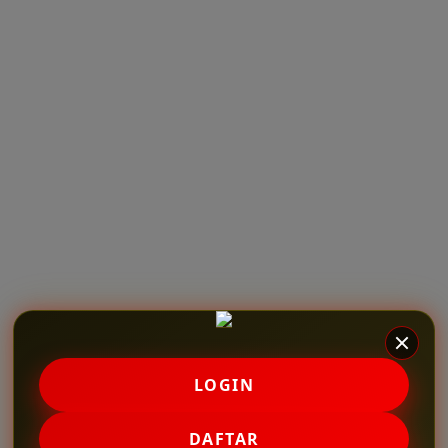
LOGIN
DAFTAR