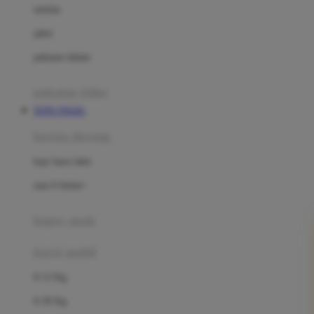
setelan
jaket
pakaian dalam
pakaian tidur
TOTO TOGEL
kereta dorong
bayi baru lahir
usia 6 bulan+
koper anak
kursi mobil
0-13 Kg
0-36 Kg